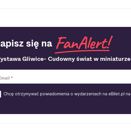
apisz się na
ystawa Gliwice- Cudowny świat w miniaturze
Email
Chcę otrzymywać powiadomienia o wydarzeniach na eBilet.pl na 