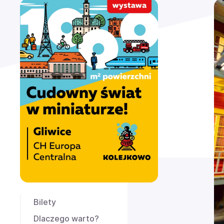
Bilety
Dlaczego warto?