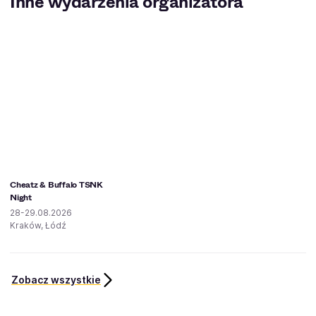
Inne wydarzenia organizatora
Cheatz & Buffalo TSNK
Night
28-29.08.2026
Kraków, Łódź
Zobacz wszystkie