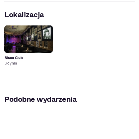
Lokalizacja
Blues Club
Gdynia
Podobne wydarzenia