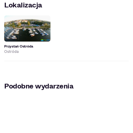
Lokalizacja
Przystań Ostróda
Ostróda
Podobne wydarzenia