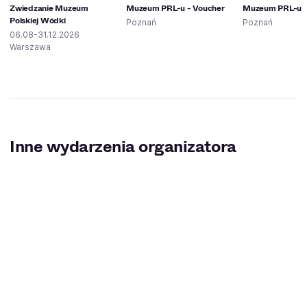
Zwiedzanie Muzeum
Muzeum PRL-u - Voucher
Muzeum PRL-u
Polskiej Wódki
Poznań
Poznań
06.08-31.12.2026
Warszawa
Inne wydarzenia organizatora