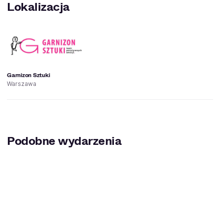
Lokalizacja
Garnizon Sztuki
Warszawa
Podobne wydarzenia