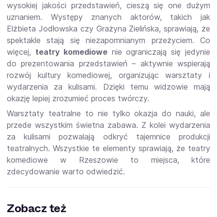
wysokiej jakości przedstawień, cieszą się one dużym
uznaniem. Występy znanych aktorów, takich jak
Elżbieta Jodłowska czy Grażyna Zielińska, sprawiają, że
spektakle stają się niezapomnianym przeżyciem. Co
więcej,
teatry komediowe
nie ograniczają się jedynie
do prezentowania przedstawień – aktywnie wspierają
rozwój kultury komediowej, organizując warsztaty i
wydarzenia za kulisami. Dzięki temu widzowie mają
okazję lepiej zrozumieć proces twórczy.
Warsztaty teatralne to nie tylko okazja do nauki, ale
przede wszystkim świetna zabawa. Z kolei wydarzenia
za kulisami pozwalają odkryć tajemnice produkcji
teatralnych. Wszystkie te elementy sprawiają, że teatry
komediowe w Rzeszowie to miejsca, które
zdecydowanie warto odwiedzić.
Zobacz też