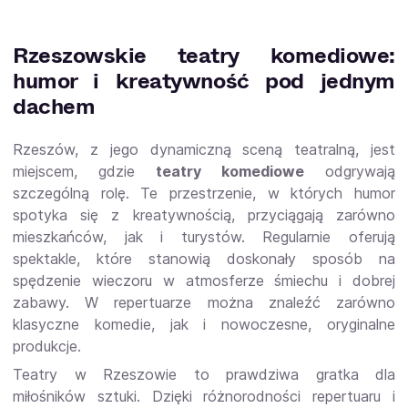
Rzeszowskie teatry komediowe:
humor i kreatywność pod jednym
dachem
Rzeszów, z jego dynamiczną sceną teatralną, jest
miejscem, gdzie
teatry komediowe
odgrywają
szczególną rolę. Te przestrzenie, w których humor
spotyka się z kreatywnością, przyciągają zarówno
mieszkańców, jak i turystów. Regularnie oferują
spektakle, które stanowią doskonały sposób na
spędzenie wieczoru w atmosferze śmiechu i dobrej
zabawy. W repertuarze można znaleźć zarówno
klasyczne komedie, jak i nowoczesne, oryginalne
produkcje.
Teatry w Rzeszowie to prawdziwa gratka dla
miłośników sztuki. Dzięki różnorodności repertuaru i