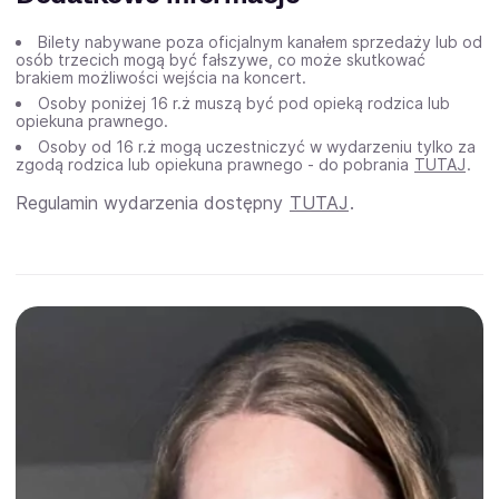
Bilety nabywane poza oficjalnym kanałem sprzedaży lub od
osób trzecich mogą być fałszywe, co może skutkować
brakiem możliwości wejścia na koncert.
Osoby poniżej 16 r.ż muszą być pod opieką rodzica lub
opiekuna prawnego.
Osoby od 16 r.ż mogą uczestniczyć w wydarzeniu tylko za
zgodą rodzica lub opiekuna prawnego - do pobrania
TUTAJ
.
Regulamin wydarzenia dostępny
TUTAJ
.