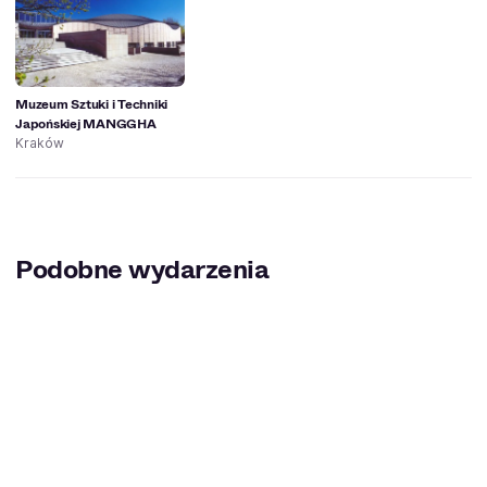
Muzeum Sztuki i Techniki
Japońskiej MANGGHA
Kraków
Podobne wydarzenia