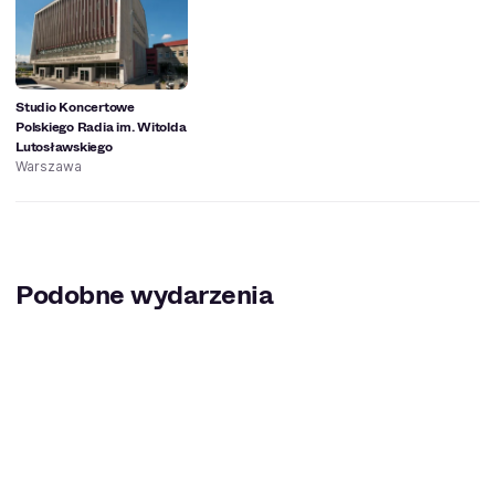
Studio Koncertowe
Polskiego Radia im. Witolda
Lutosławskiego
Warszawa
Podobne wydarzenia