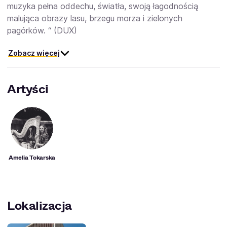
muzyka pełna oddechu, światła, swoją łagodnością
malująca obrazy lasu, brzegu morza i zielonych
pagórków. “ (DUX)
Zobacz więcej
Artyści
Amelia Tokarska
Lokalizacja