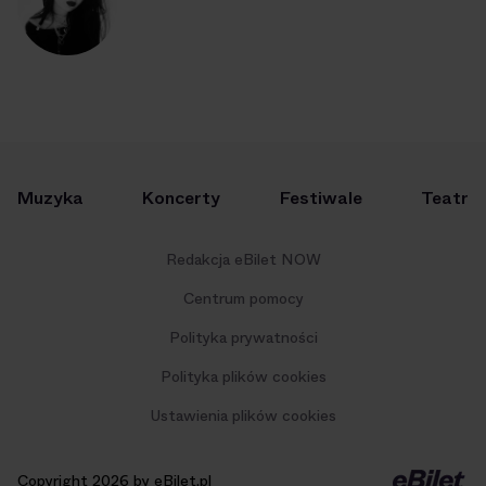
Muzyka
Koncerty
Festiwale
Teatr
Redakcja eBilet NOW
Centrum pomocy
Polityka prywatności
Polityka plików cookies
Ustawienia plików cookies
Copyright 2026 by eBilet.pl