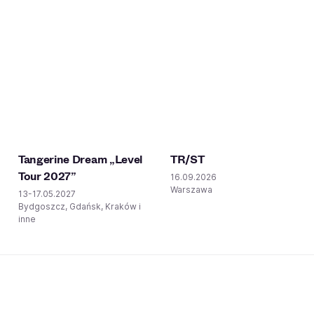
Tangerine Dream „Level
TR/ST
Tour 2027”
16.09.2026
Warszawa
13-17.05.2027
Bydgoszcz, Gdańsk, Kraków i
inne