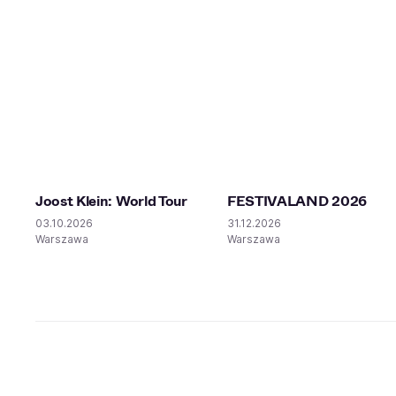
Joost Klein: World Tour
FESTIVALAND 2026
03.10.2026
31.12.2026
Warszawa
Warszawa