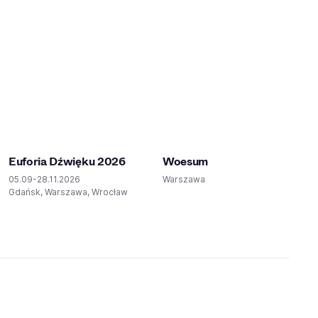
Euforia Dźwięku 2026
Woesum
05.09-28.11.2026
Warszawa
Gdańsk, Warszawa, Wrocław