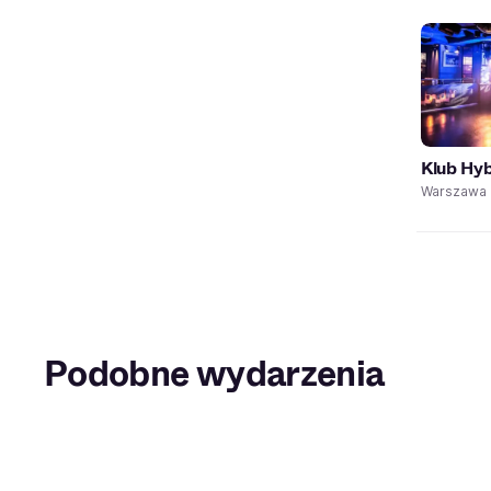
Klub Hy
Warszawa
Podobne wydarzenia