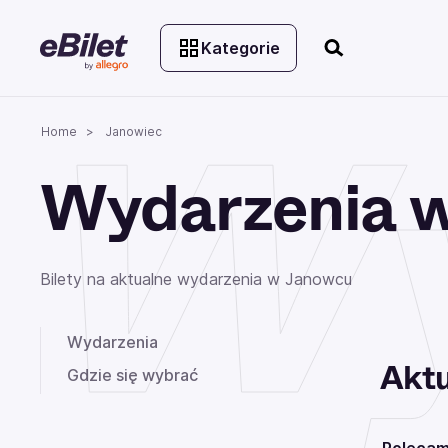
Kategorie
Wy
Home
Janowiec
Wydarzenia 
Bilety na aktualne wydarzenia w Janowcu
Wydarzenia
Aktu
Gdzie się wybrać