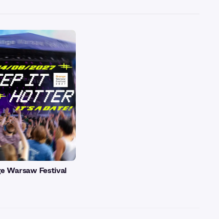
e Warsaw Festival