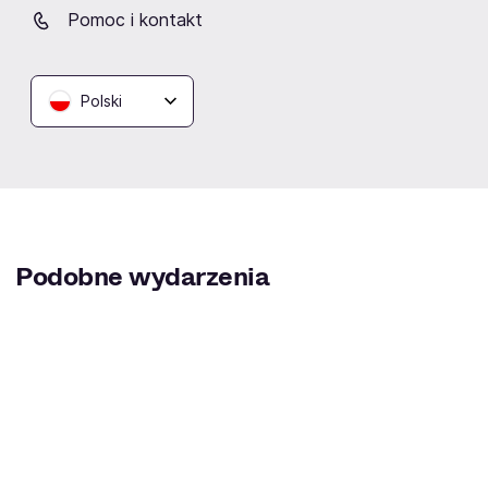
Pomoc i kontakt
Polski
Restauracja Fuente
Rzeszów
Podobne wydarzenia