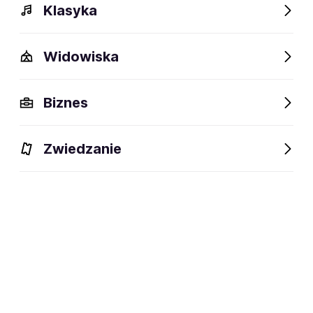
Klasyka
Widowiska
Biznes
Zwiedzanie