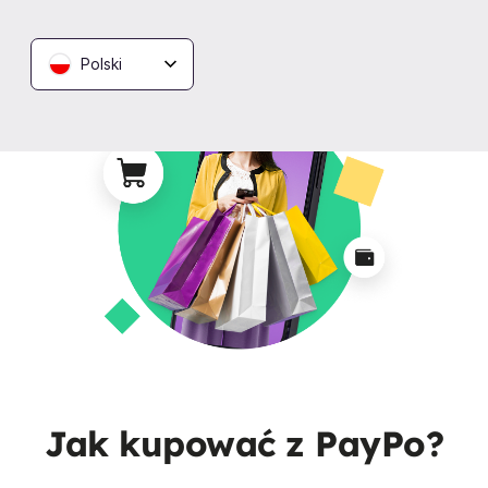
Polski