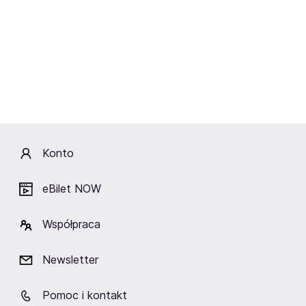
Konto
eBilet NOW
Współpraca
Newsletter
Pomoc i kontakt