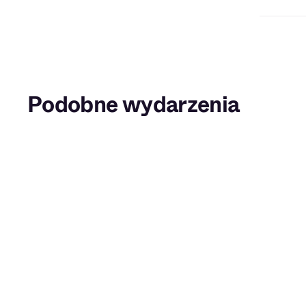
Podobne wydarzenia