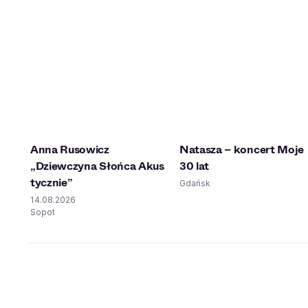
Anna Rusowicz
Natasza – koncert Moje
„Dziewczyna Słońca Akus
30 lat
tycznie”
Gdańsk
14.08.2026
Sopot