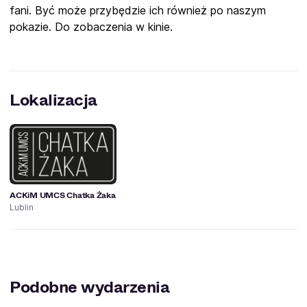
fani. Być może przybędzie ich również po naszym
pokazie. Do zobaczenia w kinie.
Lokalizacja
ACKiM UMCS Chatka Żaka
Lublin
Podobne wydarzenia