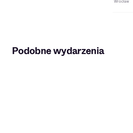
Wrocław
Podobne wydarzenia