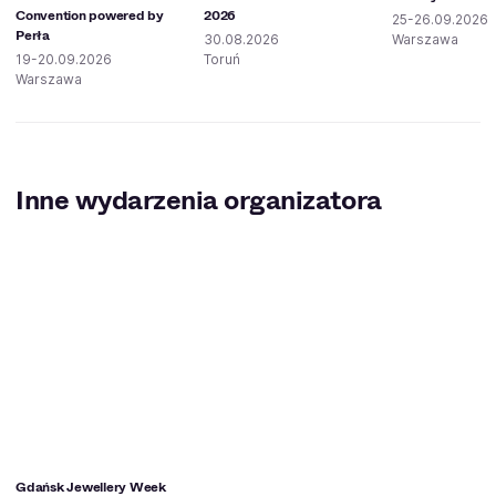
Convention powered by
2026
25-26.09.2026
Perła
30.08.2026
Warszawa
19-20.09.2026
Toruń
Warszawa
Inne wydarzenia organizatora
Gdańsk Jewellery Week