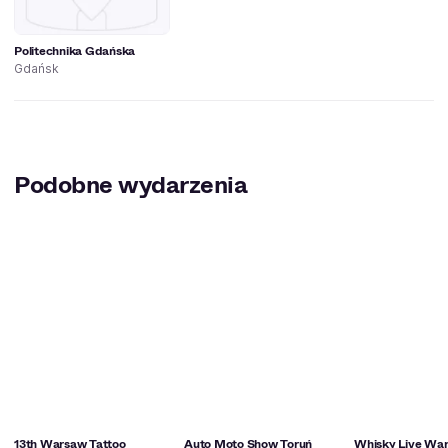
Politechnika Gdańska
Gdańsk
Podobne wydarzenia
13th Warsaw Tattoo
Auto Moto Show Toruń
Whisky Live Wa