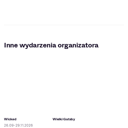
Inne wydarzenia organizatora
Wicked
Wielki Gatsby
26.09-29.11.2026