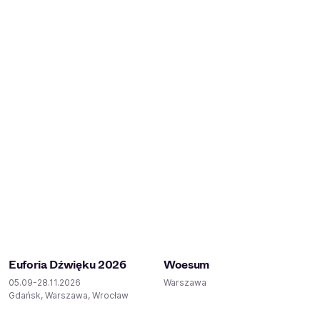
Euforia Dźwięku 2026
Woesum
05.09-28.11.2026
Warszawa
Gdańsk, Warszawa, Wrocław