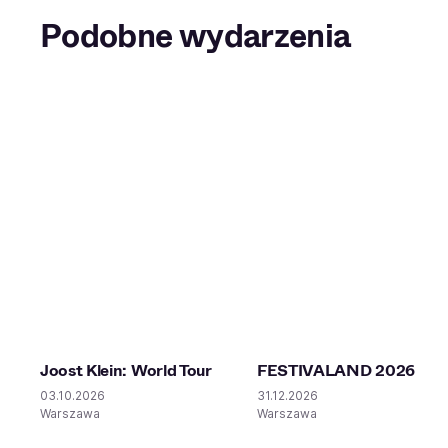
Podobne wydarzenia
Joost Klein: World Tour
FESTIVALAND 2026
03.10.2026
31.12.2026
Warszawa
Warszawa