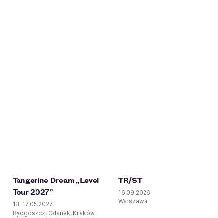
Tangerine Dream „Level
TR/ST
Tour 2027”
16.09.2026
Warszawa
13-17.05.2027
Bydgoszcz, Gdańsk, Kraków i