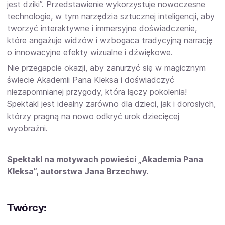
jest dziki”. Przedstawienie wykorzystuje nowoczesne
technologie, w tym narzędzia sztucznej inteligencji, aby
tworzyć interaktywne i immersyjne doświadczenie,
które angażuje widzów i wzbogaca tradycyjną narrację
o innowacyjne efekty wizualne i dźwiękowe.
Nie przegapcie okazji, aby zanurzyć się w magicznym
świecie Akademii Pana Kleksa i doświadczyć
niezapomnianej przygody, która łączy pokolenia!
Spektakl jest idealny zarówno dla dzieci, jak i dorosłych,
którzy pragną na nowo odkryć urok dziecięcej
wyobraźni.
Spektakl na motywach powieści „Akademia Pana
Kleksa”, autorstwa Jana Brzechwy.
Twórcy: