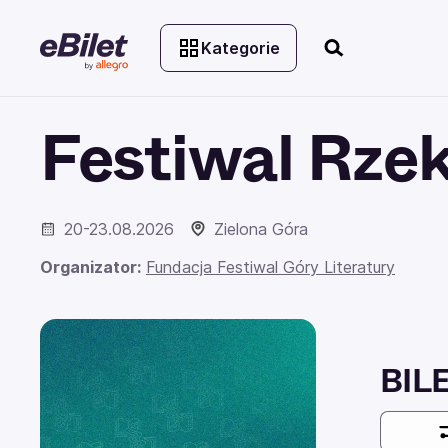
Kategorie
Festiwal Rzek
20-23.08.2026
Zielona Góra
Organizator:
Fundacja Festiwal Góry Literatury
BIL