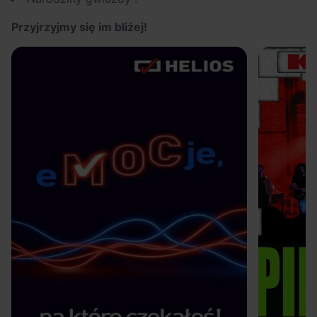
Przyjrzyjmy się im bliżej!