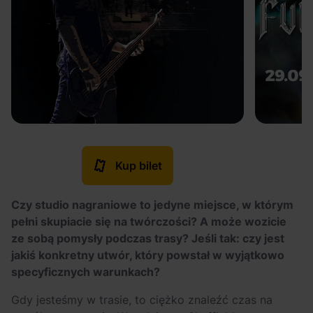
Kup bilet
Czy studio nagraniowe to jedyne miejsce, w którym
pełni skupiacie się na twórczości? A może wozicie
ze sobą pomysły podczas trasy? Jeśli tak: czy jest
jakiś konkretny utwór, który powstał w wyjątkowo
specyficznych warunkach?
Gdy jesteśmy w trasie, to ciężko znaleźć czas na