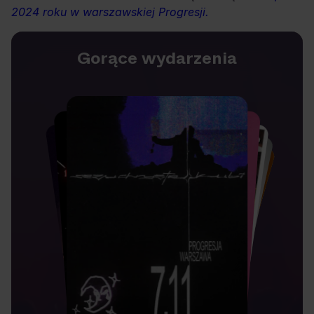
2024 roku w warszawskiej Progresji.
Gorące wydarzenia