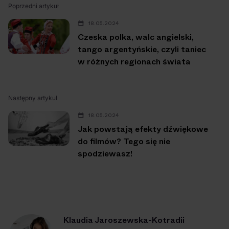
Poprzedni artykuł
18.05.2024
Czeska polka, walc angielski,
tango argentyńskie, czyli taniec
w różnych regionach świata
Następny artykuł
18.05.2024
Jak powstają efekty dźwiękowe
do filmów? Tego się nie
spodziewasz!
Klaudia Jaroszewska-Kotradii