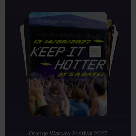
Orange Warsaw Festival 2027