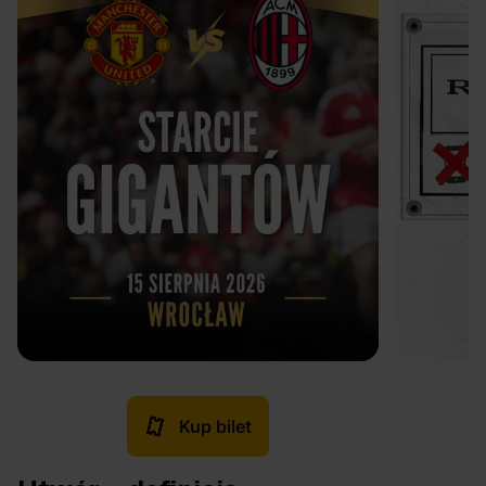
Kup bilet