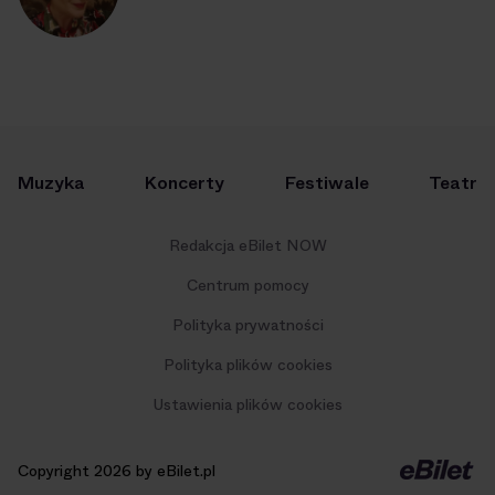
Muzyka
Koncerty
Festiwale
Teatr
Redakcja eBilet NOW
Centrum pomocy
Polityka prywatności
Polityka plików cookies
Ustawienia plików cookies
Copyright 2026 by eBilet.pl