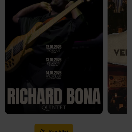
Kup bilet