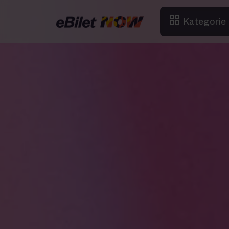
Kategorie