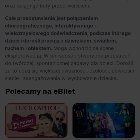
oraz ściągnąć buty przed wejściem.
Całe przedstawienie jest połączeniem
choreograficznego, interaktywnego i
wielozmysłowego doświadczenia, podczas którego
dzieci i dorośli pracują z dźwiękiem, światłem,
ruchem i obiektem.
Mogą wchodzić na scenę i
eksplorować ją. W ten sposób stworzono przestrzeń
do twórczej, spontanicznej zabawy dla dzieci. Dorośli
za to uczą się większej uważności, czułości, pewności
siebie i zaangażowania w wychowanie dziecka.
Polecamy na eBilet