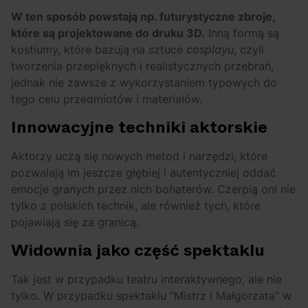
W ten sposób powstają np. futurystyczne zbroje,
które są projektowane do druku 3D.
Inną formą są
kostiumy, które bazują na sztuce
cosplayu
, czyli
tworzenia przepięknych i realistycznych przebrań,
jednak nie zawsze z wykorzystaniem typowych do
tego celu przedmiotów i materiałów.
Innowacyjne techniki aktorskie
Aktorzy uczą się nowych metod i narzędzi, które
pozwalają im jeszcze głębiej i autentyczniej oddać
emocje granych przez nich bohaterów. Czerpią oni nie
tylko z polskich technik, ale również tych, które
pojawiają się za granicą.
Widownia jako część spektaklu
Tak jest w przypadku teatru interaktywnego, ale nie
tylko. W przypadku spektaklu “Mistrz i Małgorzata” w