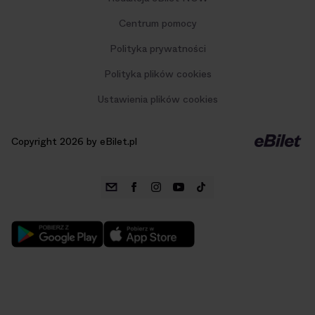
Centrum pomocy
Polityka prywatności
Polityka plików cookies
Ustawienia plików cookies
Copyright 2026 by eBilet.pl