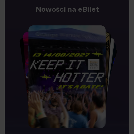
Nowości na eBilet