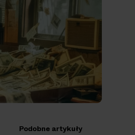
Podobne artykuły