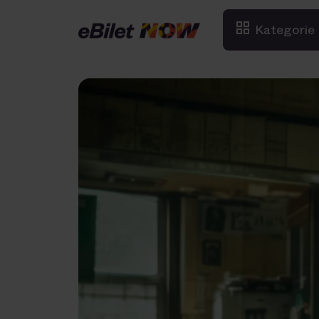
Kategorie