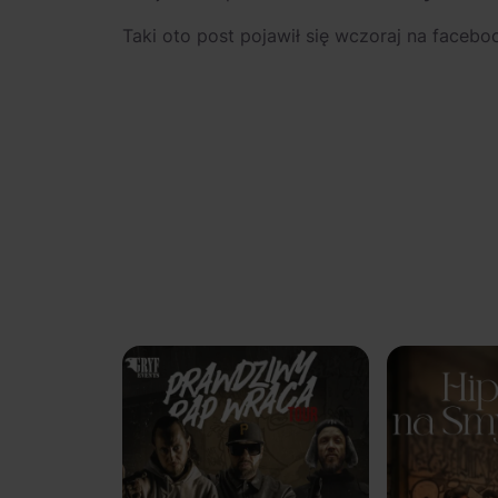
Taki oto post pojawił się wczoraj na facebo