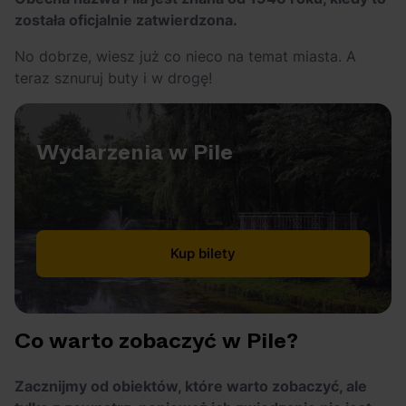
została oficjalnie zatwierdzona.
No dobrze, wiesz już co nieco na temat miasta. A
teraz sznuruj buty i w drogę!
Wydarzenia w Pile
Kup bilety
Co warto zobaczyć w Pile?
Zacznijmy od obiektów, które warto zobaczyć, ale