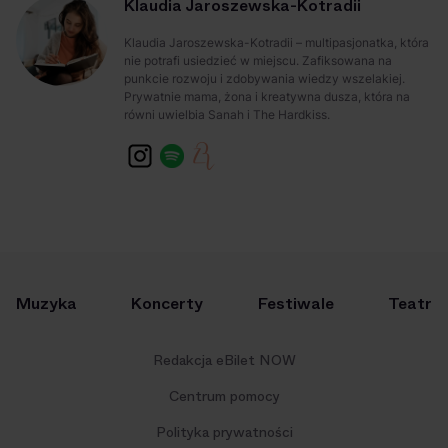
Klaudia Jaroszewska-Kotradii
Klaudia Jaroszewska-Kotradii – multipasjonatka, która
nie potrafi usiedzieć w miejscu. Zafiksowana na
punkcie rozwoju i zdobywania wiedzy wszelakiej.
Prywatnie mama, żona i kreatywna dusza, która na
równi uwielbia Sanah i The Hardkiss.
Muzyka
Koncerty
Festiwale
Teatr
Redakcja eBilet NOW
Centrum pomocy
Polityka prywatności