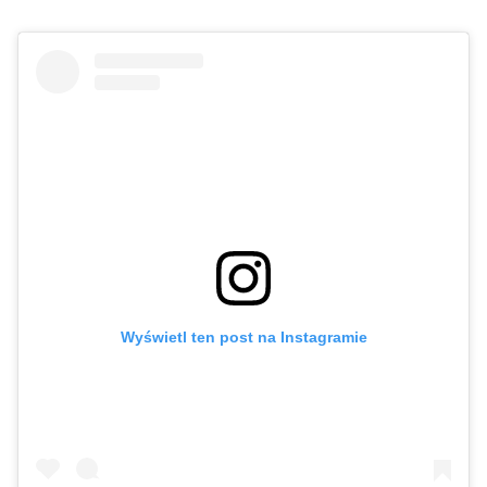
Wyświetl ten post na Instagramie