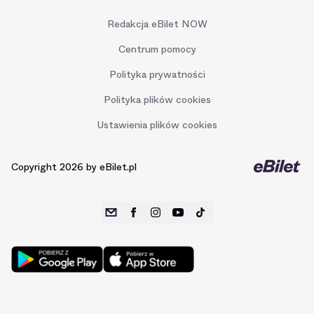
Redakcja eBilet NOW
Centrum pomocy
Polityka prywatności
Polityka plików cookies
Ustawienia plików cookies
Copyright 2026 by eBilet.pl