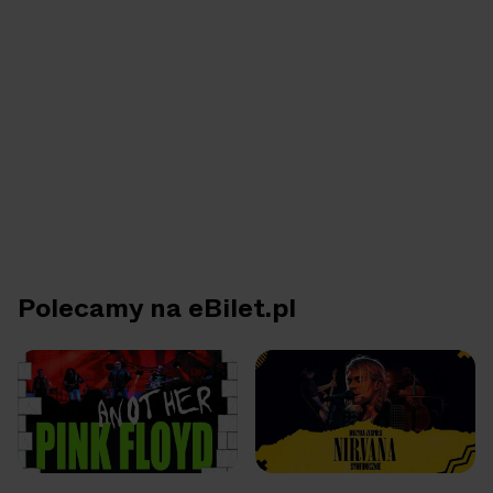
Polecamy na eBilet.pl