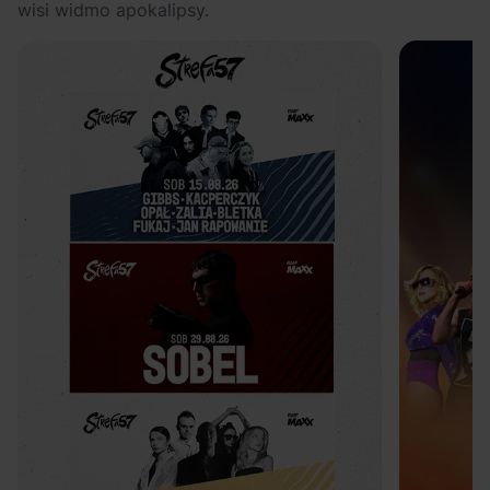
wisi widmo apokalipsy.