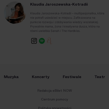
Klaudia Jaroszewska-Kotradii
Klaudia Jaroszewska-Kotradii – multipasjonatka, która
nie potrafi usiedzieć w miejscu. Zafiksowana na
punkcie rozwoju i zdobywania wiedzy wszelakiej.
Prywatnie mama, żona i kreatywna dusza, która na
równi uwielbia Sanah i The Hardkiss.
Muzyka
Koncerty
Festiwale
Teatr
Redakcja eBilet NOW
Centrum pomocy
Polityka prywatności