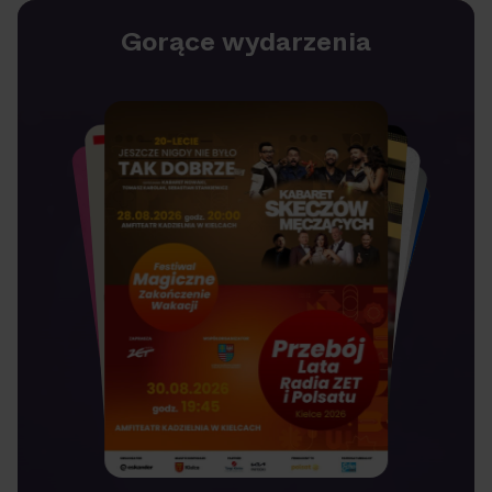
Gorące wydarzenia