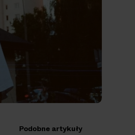
Podobne artykuły