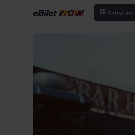
Kategorie