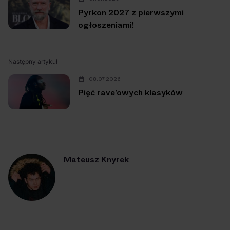
Pyrkon 2027 z pierwszymi
ogłoszeniami!
Następny artykuł
08.07.2026
Pięć rave’owych klasyków
Mateusz Knyrek