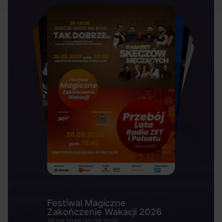
Festiwal Magiczne
Zakończenie Wakacji 2026
28.08.2026-30.08.2026