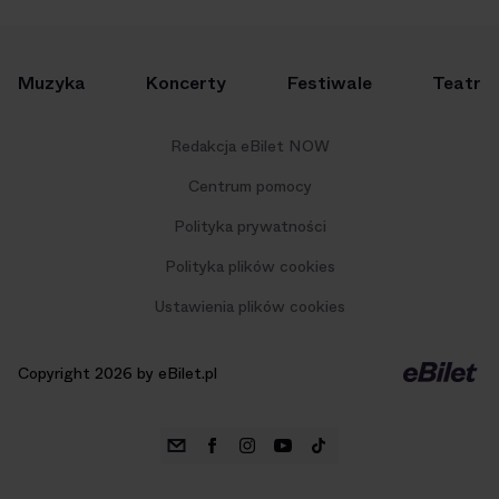
Muzyka
Koncerty
Festiwale
Teatr
Redakcja eBilet NOW
Centrum pomocy
Polityka prywatności
Polityka plików cookies
Ustawienia plików cookies
Copyright 2026 by eBilet.pl