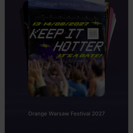
Orange Warsaw Festival 2027