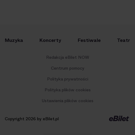
Muzyka
Koncerty
Festiwale
Teatr
Redakcja eBilet NOW
Centrum pomocy
Polityka prywatności
Polityka plików cookies
Ustawienia plików cookies
Copyright 2026 by eBilet.pl