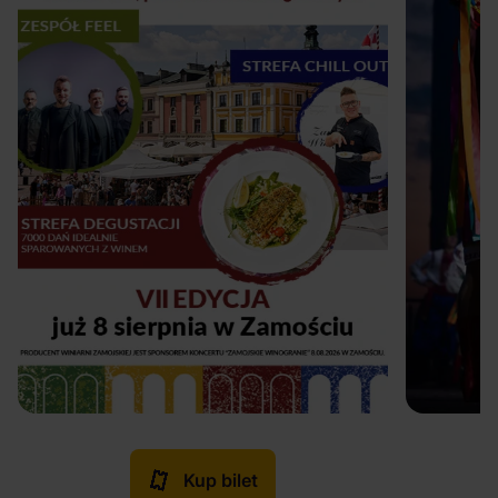
Kup bilet