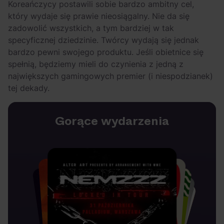
Koreańczycy postawili sobie bardzo ambitny cel,
który wydaje się prawie nieosiągalny. Nie da się
zadowolić wszystkich, a tym bardziej w tak
specyficznej dziedzinie. Twórcy wydają się jednak
bardzo pewni swojego produktu. Jeśli obietnice się
spełnią, będziemy mieli do czynienia z jedną z
największych gamingowych premier (i niespodzianek)
tej dekady.
Gorące wydarzenia