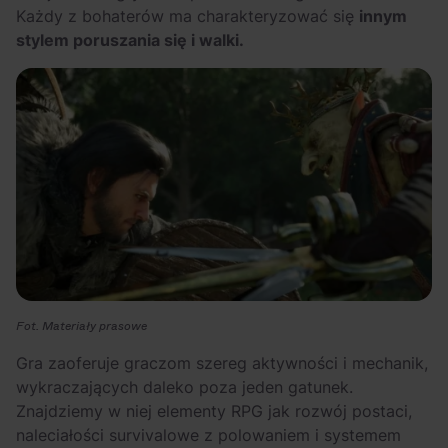
Każdy z bohaterów ma charakteryzować się
innym
stylem poruszania się i walki.
Fot. Materiały prasowe
Gra zaoferuje graczom szereg aktywności i mechanik,
wykraczających daleko poza jeden gatunek.
Znajdziemy w niej elementy RPG jak rozwój postaci,
naleciałości survivalowe z polowaniem i systemem