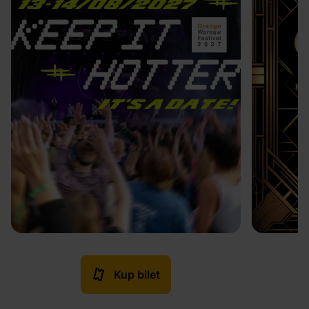
Kup bilet