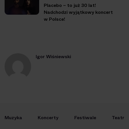
Placebo – to już 30 lat!
Nadchodzi wyjątkowy koncert
w Polsce!
Igor Wiśniewski
Muzyka
Koncerty
Festiwale
Teatr