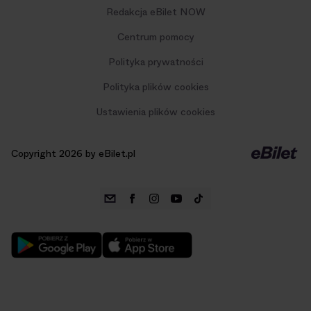
Redakcja eBilet NOW
Centrum pomocy
Polityka prywatności
Polityka plików cookies
Ustawienia plików cookies
Copyright 2026 by eBilet.pl