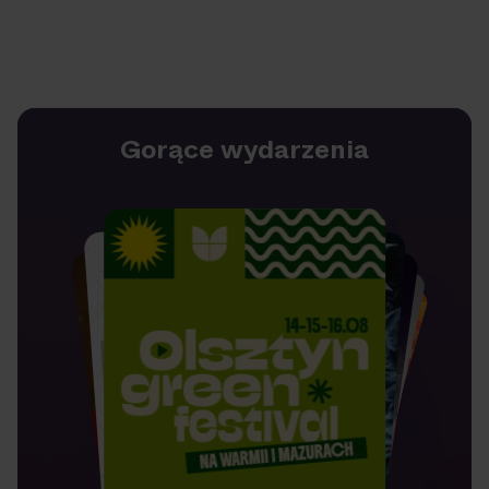
Gorące wydarzenia