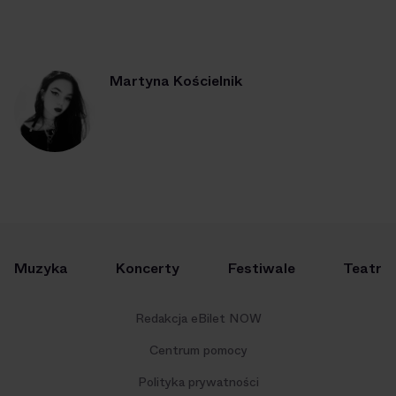
Martyna Kościelnik
Muzyka
Koncerty
Festiwale
Teatr
Redakcja eBilet NOW
Centrum pomocy
Polityka prywatności