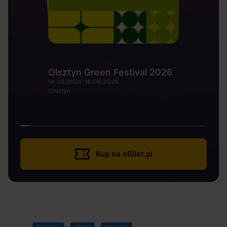
Olsztyn Green Festival 2026
14.08.2026-16.08.2026
Olsztyn
Kup na eBilet.pl