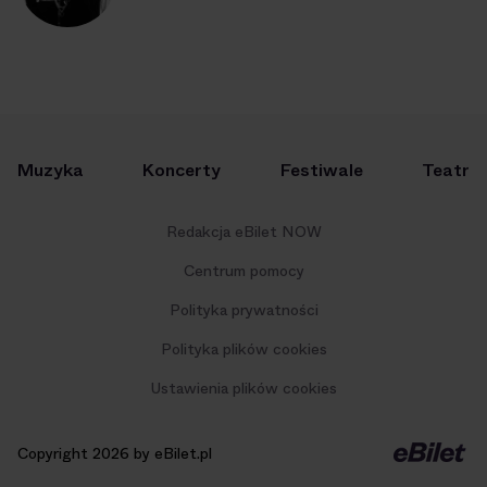
Muzyka
Koncerty
Festiwale
Teatr
Redakcja eBilet NOW
Centrum pomocy
Polityka prywatności
Polityka plików cookies
Ustawienia plików cookies
Copyright 2026 by eBilet.pl