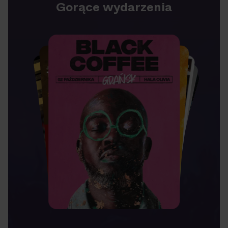
Gorące wydarzenia