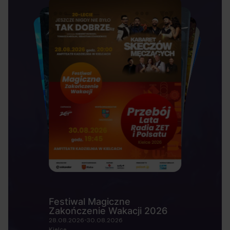
Festiwal Magiczne
Zakończenie Wakacji 2026
28.08.2026-30.08.2026
Kielce