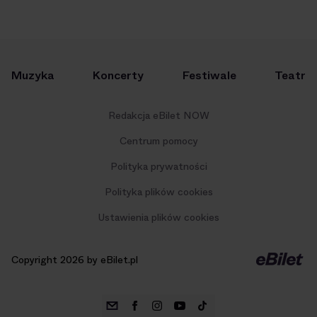
Muzyka
Koncerty
Festiwale
Teatr
Redakcja eBilet NOW
Centrum pomocy
Polityka prywatności
Polityka plików cookies
Ustawienia plików cookies
Copyright 2026 by eBilet.pl