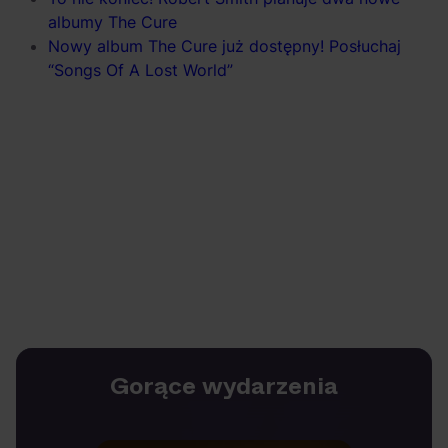
albumy The Cure
Nowy album The Cure już dostępny! Posłuchaj
“Songs Of A Lost World”
Gorące wydarzenia