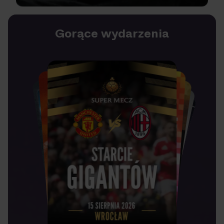
Gorące wydarzenia