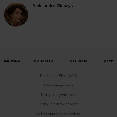
Aleksandra Gieczys
Muzyka
Koncerty
Festiwale
Teatr
Redakcja eBilet NOW
Centrum pomocy
Polityka prywatności
Polityka plików cookies
Ustawienia plików cookies