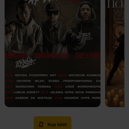
Kup bilet