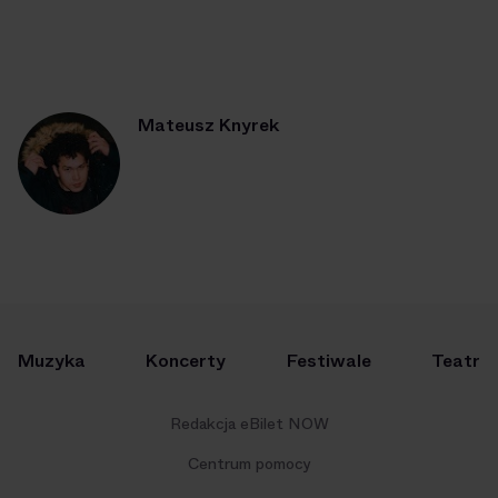
Mateusz Knyrek
Muzyka
Koncerty
Festiwale
Teatr
Redakcja eBilet NOW
Centrum pomocy