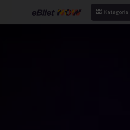
Kategorie