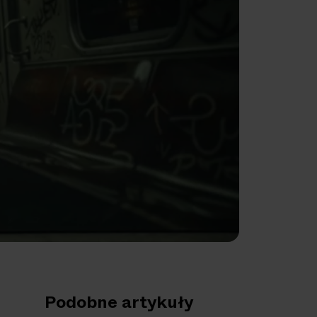
Podobne artykuły