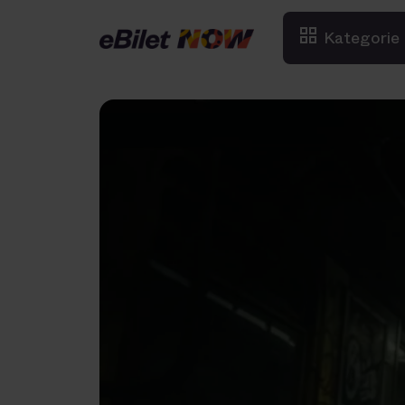
Kategorie