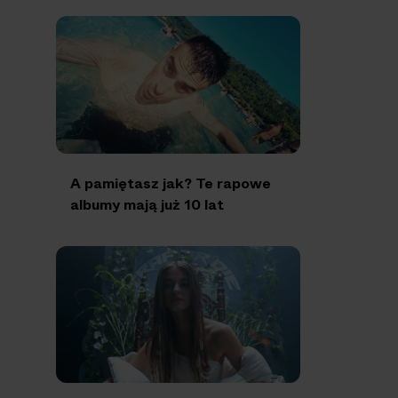
A pamiętasz jak? Te rapowe
albumy mają już 10 lat