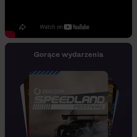
Gorące wydarzenia