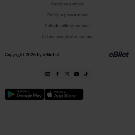
Centrum pomocy
Polityka prywatności
Polityka plików cookies
Ustawienia plików cookies
Copyright 2026 by eBilet.pl