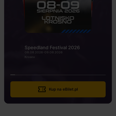
Speedland Festival 2026
08.08.2026-09.08.2026
Krosno
Kup na eBilet.pl