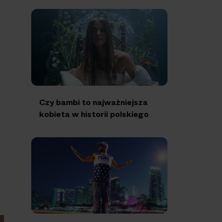
Czy bambi to najważniejsza
kobieta w historii polskiego
rapu?