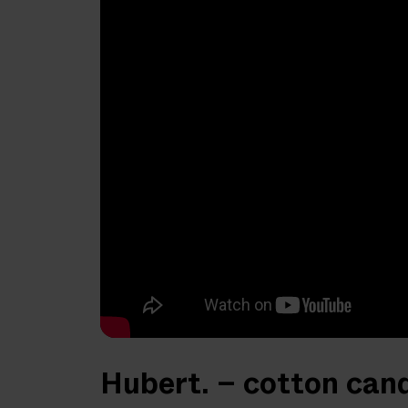
Hubert. – cotton can