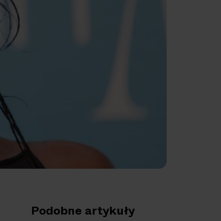
Podobne artykuły