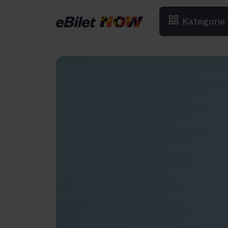
Kategorie