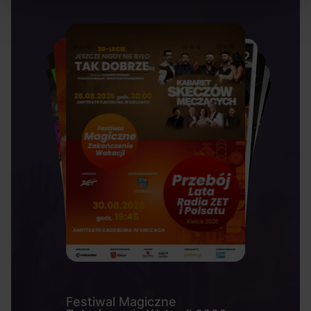
Festiwal Magiczne