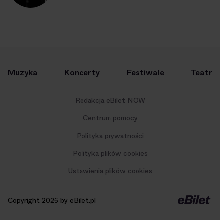
Muzyka
Koncerty
Festiwale
Teatr
Redakcja eBilet NOW
Centrum pomocy
Polityka prywatności
Polityka plików cookies
Ustawienia plików cookies
Copyright 2026 by eBilet.pl