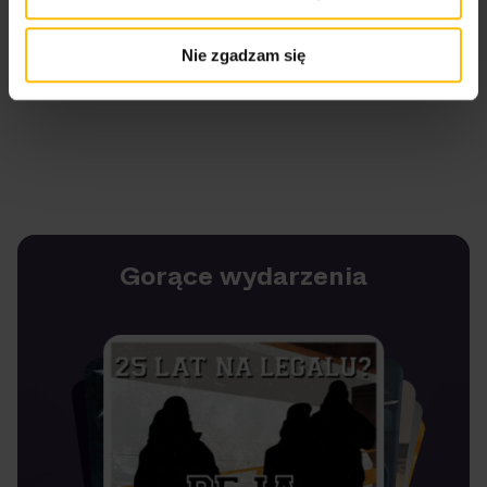
Nie zgadzam się
Gorące wydarzenia