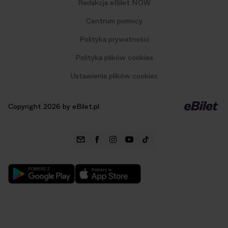
Redakcja eBilet NOW
Centrum pomocy
Polityka prywatności
Polityka plików cookies
Ustawienia plików cookies
Copyright 2026 by eBilet.pl